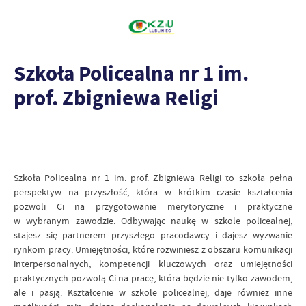
Szkoła Policealna nr 1 im.
prof. Zbigniewa Religi
Szkoła Policealna nr 1 im. prof. Zbigniewa Religi to szkoła pełna
perspektyw na przyszłość, która w krótkim czasie kształcenia
pozwoli Ci na przygotowanie merytoryczne i praktyczne
w wybranym zawodzie. Odbywając naukę w szkole policealnej,
stajesz się partnerem przyszłego pracodawcy i dajesz wyzwanie
rynkom pracy. Umiejętności, które rozwiniesz z obszaru komunikacji
interpersonalnych, kompetencji kluczowych oraz umiejętności
praktycznych pozwolą Ci na pracę, która będzie nie tylko zawodem,
ale i pasją. Kształcenie w szkole policealnej, daje również inne